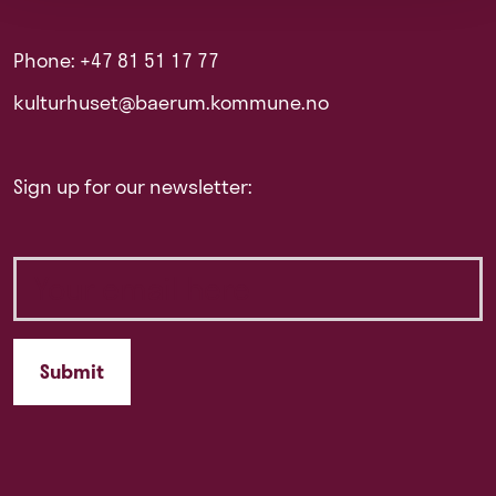
Phone: +47 81 51 17 77
kulturhuset@baerum.kommune.no
Sign up for our newsletter: