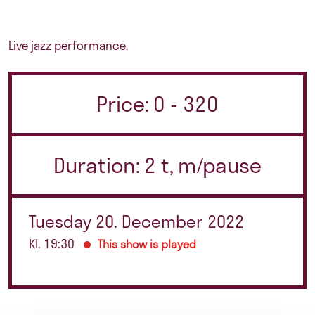
Live jazz performance.
Price: 0 - 320
Duration: 2 t, m/pause
Tuesday 20. December 2022
Kl. 19:30
This show is played