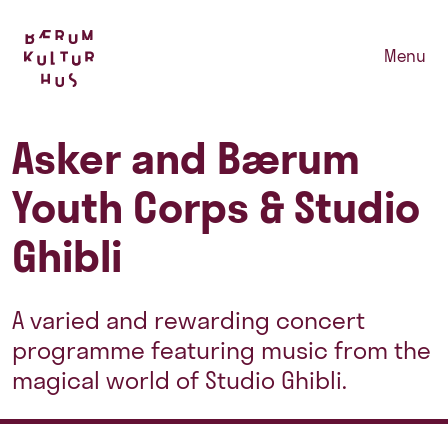
Menu
Asker and Bærum
Youth Corps & Studio
Ghibli
A varied and rewarding concert
programme featuring music from the
magical world of Studio Ghibli.