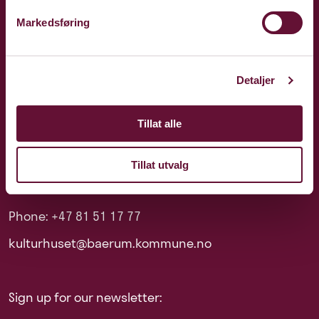
Markedsføring
Detaljer
Tillat alle
Tillat utvalg
Phone: +47 81 51 17 77
kulturhuset@baerum.kommune.no
Sign up for our newsletter: