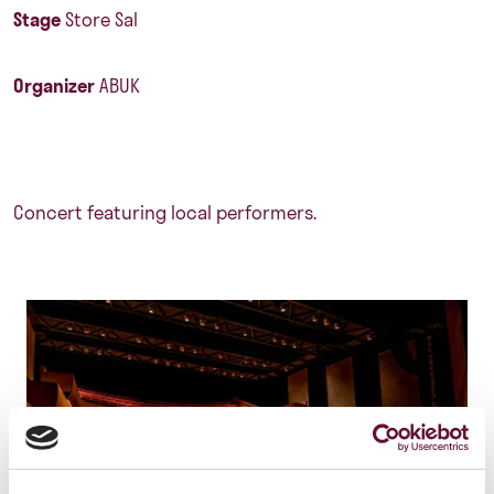
Stage
Store Sal
Organizer
ABUK
Concert featuring local performers.