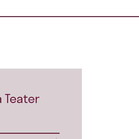
 Teater