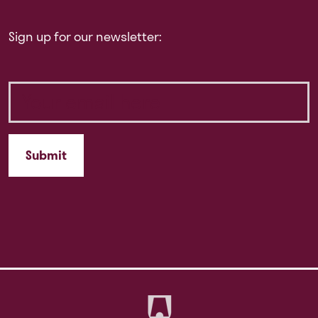
Sign up for our newsletter: