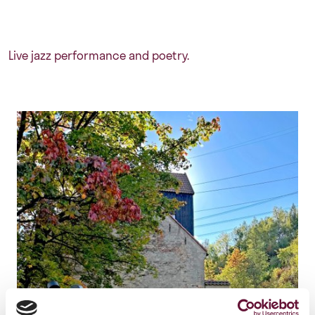
Live jazz performance and poetry.