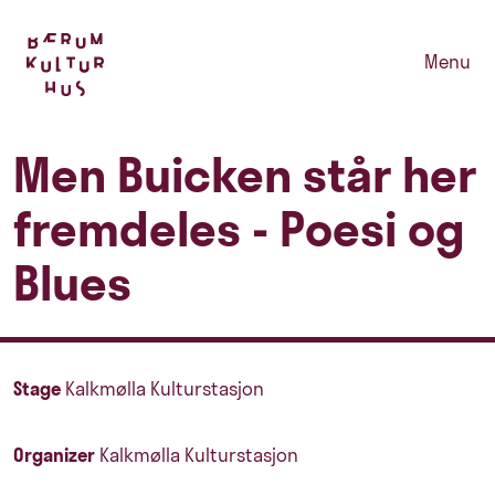
Menu
Men Buicken står her
fremdeles - Poesi og
Blues
Stage
Kalkmølla Kulturstasjon
Organizer
Kalkmølla Kulturstasjon