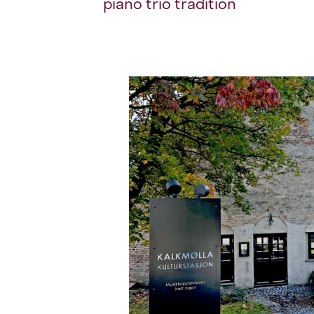
piano trio tradition