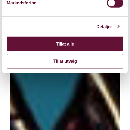
Markedsføring
Detaljer
Tillat alle
Tillat utvalg