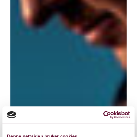
Denne nettsiden bruker cookies