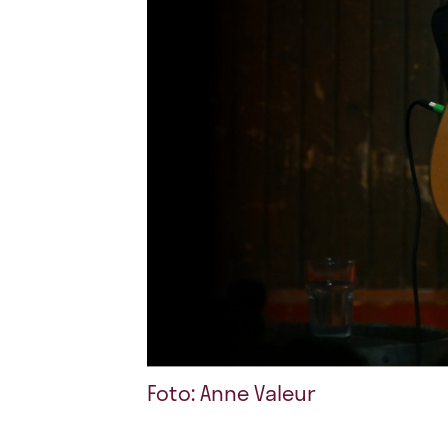
Foto: Anne Valeur