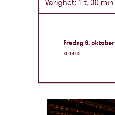
Varighet: 1 t, 30 mi
Fredag 9. oktober
Kl. 19:00