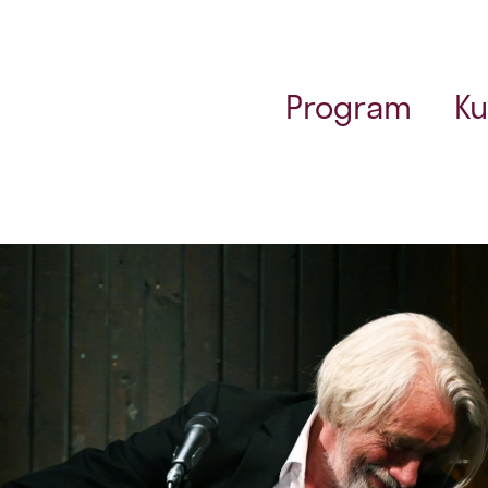
Program
Ku