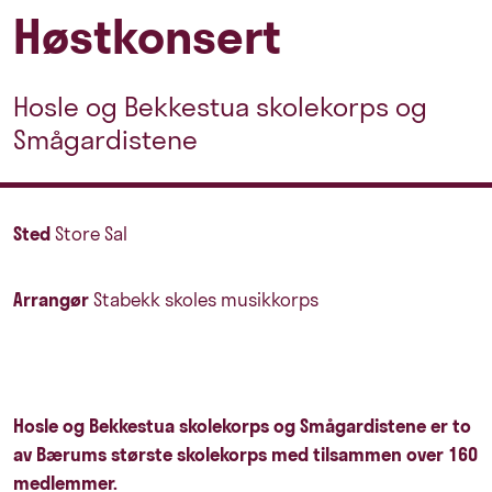
Høstkonsert
Hosle og Bekkestua skolekorps og
Smågardistene
Sted
Store Sal
Arrangør
Stabekk skoles musikkorps
Hosle og Bekkestua skolekorps og Smågardistene er to
av Bærums største skolekorps med tilsammen over 160
medlemmer.