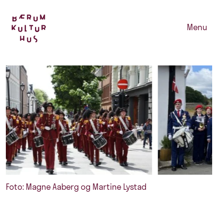
Menu
Foto: Magne Aaberg og Martine Lystad