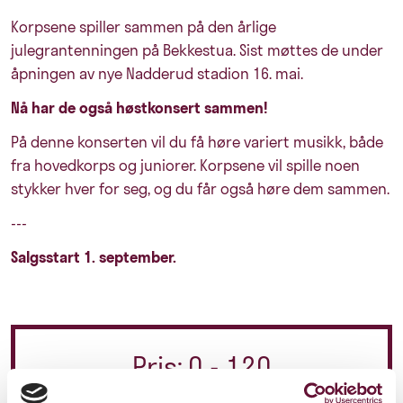
Korpsene spiller sammen på den årlige
julegrantenningen på Bekkestua. Sist møttes de under
åpningen av nye Nadderud stadion 16. mai.
Nå har de også høstkonsert sammen!
På denne konserten vil du få høre variert musikk, både
fra hovedkorps og juniorer. Korpsene vil spille noen
stykker hver for seg, og du får også høre dem sammen.
---
Salgsstart 1. september.
Pris: 0 - 120