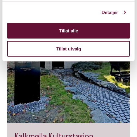
Detaljer
Tillat alle
Tillat utvalg
Kalkmølla Kulturstasjon