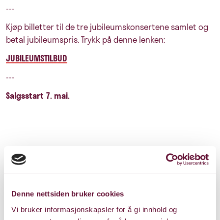
---
Kjøp billetter til de tre jubileumskonsertene samlet og
betal jubileumspris. Trykk på denne lenken:
JUBILEUMSTILBUD
---
Salgsstart 7. mai.
Pris: 0 - 390
Denne nettsiden bruker cookies
Vi bruker informasjonskapsler for å gi innhold og