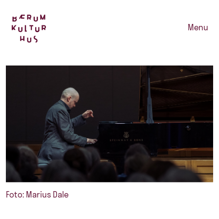
Menu
Foto: Marius Dale