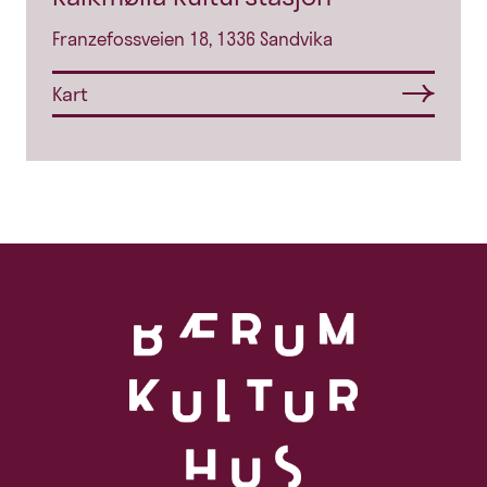
Franzefossveien 18, 1336 Sandvika
Kart