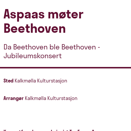
Aspaas møter
Beethoven
Da Beethoven ble Beethoven -
Jubileumskonsert
Sted
Kalkmølla Kulturstasjon
Arrangør
Kalkmølla Kulturstasjon