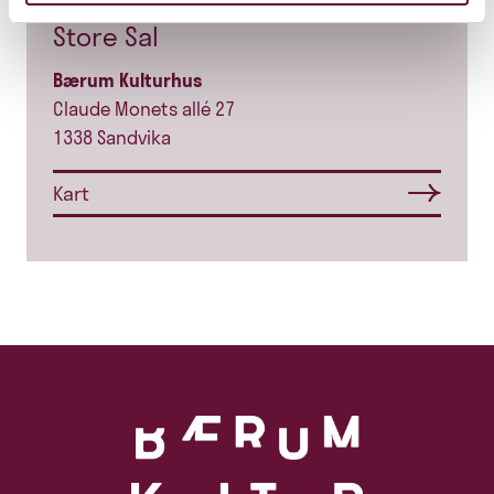
Store Sal
Bærum Kulturhus
Claude Monets allé 27
1338 Sandvika
Kart