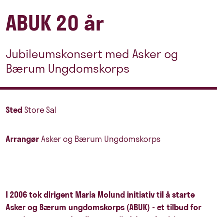
ABUK 20 år
Jubileumskonsert med Asker og
Bærum Ungdomskorps
Sted
Store Sal
Arrangør
Asker og Bærum Ungdomskorps
I 2006 tok dirigent Maria Molund initiativ til å starte
Asker og Bærum ungdomskorps (ABUK) - et tilbud for