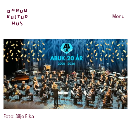
Menu
Foto: Silje Eika