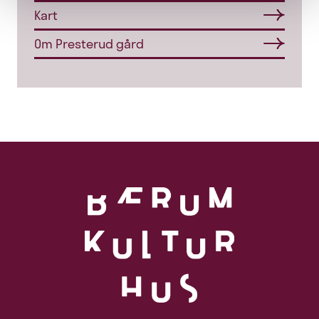
Kart
Om Presterud gård