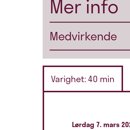
Mer info
Medvirkende
Varighet: 40 min
Lørdag 7. mars 20