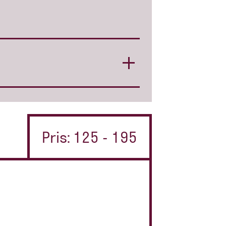
Pris: 125 - 195