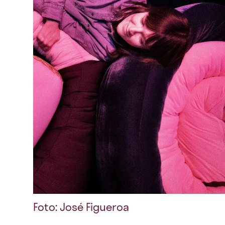
Foto: José Figueroa