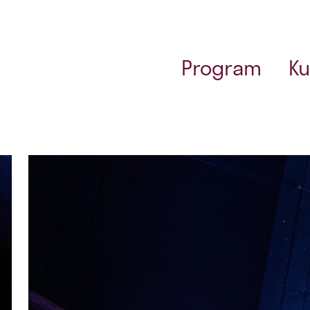
Program
Ku