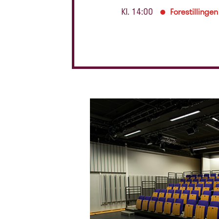
Kl. 14:00
Forestillingen 