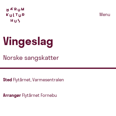
Menu
Vingeslag
Norske sangskatter
Sted
Flytårnet, Varmesentralen
Arrangør
Flytårnet Fornebu