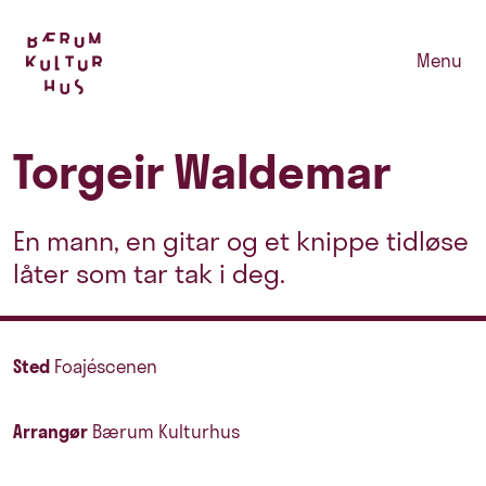
Menu
Torgeir Waldemar
En mann, en gitar og et knippe tidløse
låter som tar tak i deg.
Sted
Foajéscenen
Arrangør
Bærum Kulturhus