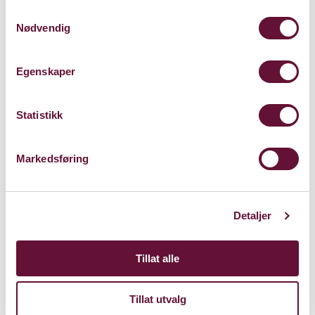
Samtykkevalg
Nødvendig
Egenskaper
Statistikk
Markedsføring
Detaljer
Tillat alle
Tillat utvalg