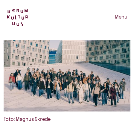
Menu
Foto: Magnus Skrede