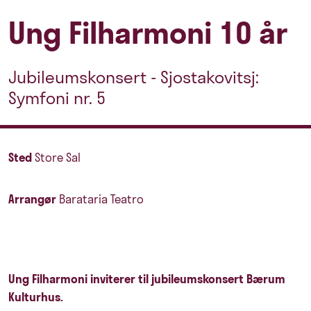
Ung Filharmoni 10 år
Jubileumskonsert - Sjostakovitsj:
Symfoni nr. 5
Sted
Store Sal
Arrangør
Barataria Teatro
Ung Filharmoni inviterer til jubileumskonsert Bærum
Kulturhus.