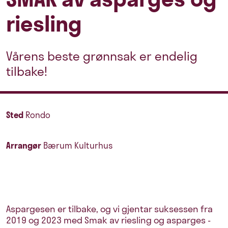
riesling
Vårens beste grønnsak er endelig
tilbake!
Sted
Rondo
Arrangør
Bærum Kulturhus
Aspargesen er tilbake, og vi gjentar suksessen fra
2019 og 2023 med Smak av riesling og asparges -