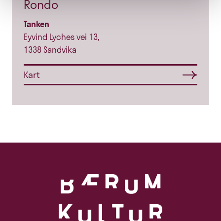
Rondo
Tanken
Eyvind Lyches vei 13,
1338 Sandvika
Kart