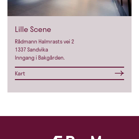
Lille Scene
Rådmann Halmrasts vei 2
1337 Sandvika
Inngang i Bakgården.
Kart