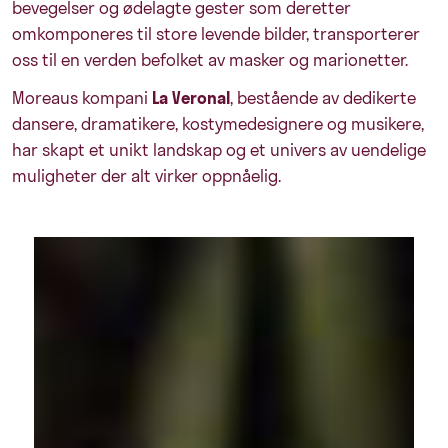
bevegelser og ødelagte gester som deretter
omkomponeres til store levende bilder, transporterer
oss til en verden befolket av masker og marionetter.
Moreaus kompani
La Veronal
, bestående av dedikerte
dansere, dramatikere, kostymedesignere og musikere,
har skapt et unikt landskap og et univers
av uendelige
muligheter der alt virker oppnåelig.