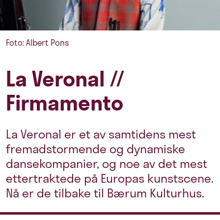
Foto: Albert Pons
La Veronal //
Firmamento
La Veronal er et av samtidens mest
fremadstormende og dynamiske
dansekompanier, og noe av det mest
ettertraktede på Europas kunstscene.
Nå er de tilbake til Bærum Kulturhus.