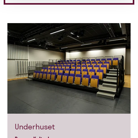
Underhuset