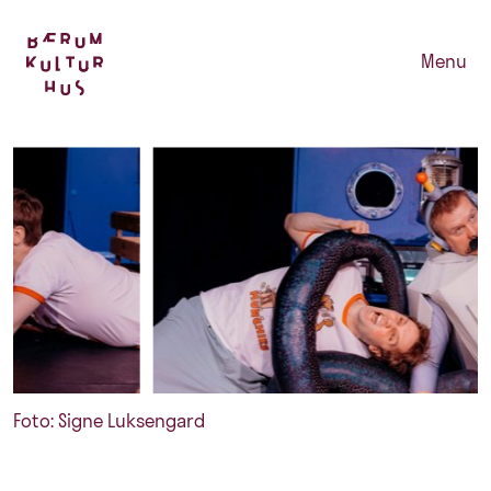
Menu
Foto: Signe Luksengard