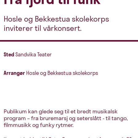
Hosle og Bekkestua skolekorps
inviterer til vårkonsert.
Sted
Sandvika Teater
Arrangør
Hosle og Bekkestua skolekorps
Publikum kan glede seg til et bredt musikalsk
program – fra bruremarsj og seterslått - til tango,
filmmusikk og funky rytmer.