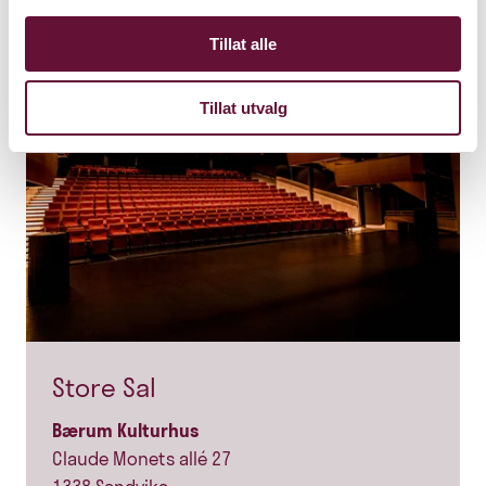
Tillat alle
Tillat utvalg
Store Sal
Bærum Kulturhus
Claude Monets allé 27