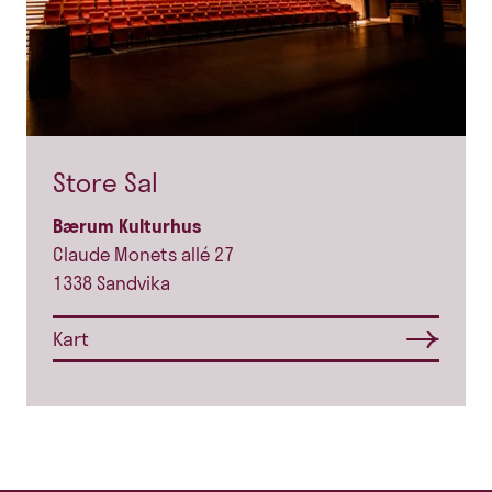
Store Sal
Bærum Kulturhus
Claude Monets allé 27
1338 Sandvika
Kart