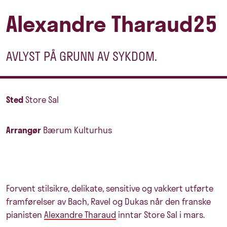
Alexandre Tharaud25
AVLYST PÅ GRUNN AV SYKDOM.
Sted
Store Sal
Arrangør
Bærum Kulturhus
Forvent stilsikre, delikate, sensitive og vakkert utførte
framførelser av Bach, Ravel og Dukas når den franske
pianisten
Alexandre Tharaud
inntar Store Sal i mars.