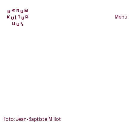
Menu
Foto: Jean-Baptiste Millot