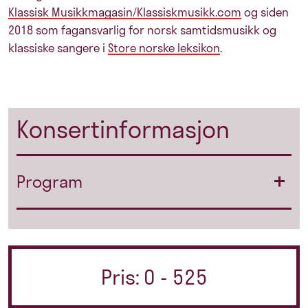
Klassisk Musikkmagasin/Klassiskmusikk.com
og siden
2018 som fagansvarlig for norsk samtidsmusikk og
klassiske sangere i
Store norske leksikon
.
Konsertinformasjon
Program
Pris: 0 - 525