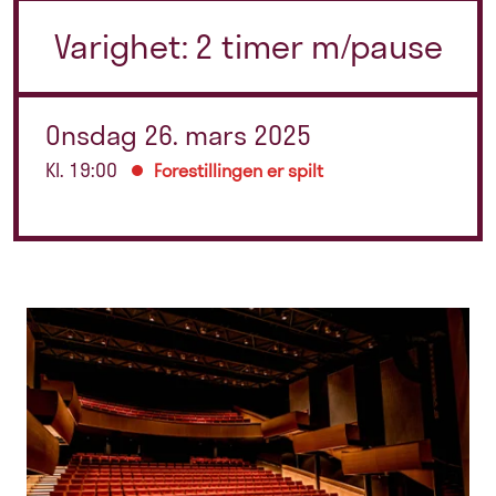
Varighet: 2 timer m/pause
Onsdag 26. mars 2025
Kl. 19:00
Forestillingen er spilt