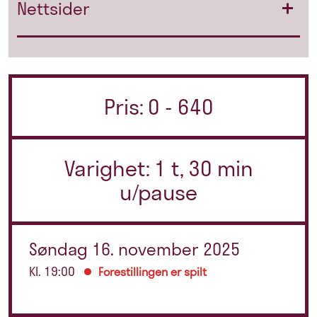
Nettsider
Pris: 0 - 640
Varighet: 1 t, 30 min
u/pause
Søndag 16. november 2025
Kl. 19:00
Forestillingen er spilt