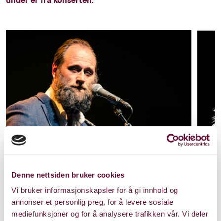
Denne nettsiden bruker cookies
Vi bruker informasjonskapsler for å gi innhold og
annonser et personlig preg, for å levere sosiale
mediefunksjoner og for å analysere trafikken vår. Vi deler