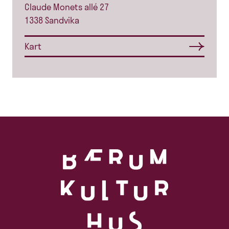
Claude Monets allé 27
1338 Sandvika
Kart