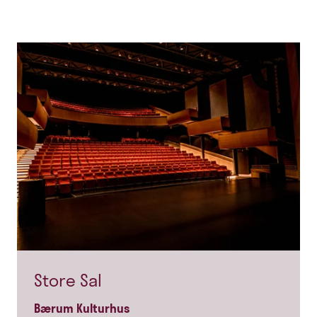
Store Sal
Bærum Kulturhus