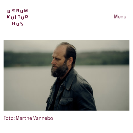
Menu
Foto: Marthe Vannebo