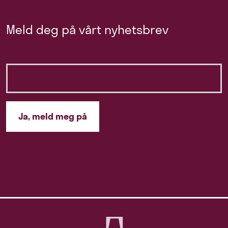
Meld deg på vårt nyhetsbrev