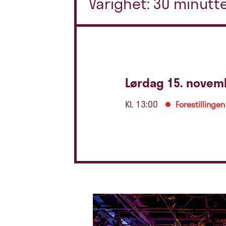
Varighet: 30 minutt
Lørdag 15. novem
Kl. 13:00
Forestillingen 