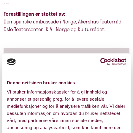
---
Forestillingen er støttet av:
Den spanske ambassade i Norge, Akershus Teaterråd,
Oslo Teatersenter, KiA i Norge og Kulturrådet.
Mer informasjon om
forestillingen
Denne nettsiden bruker cookies
Lenker
Vi bruker informasjonskapsler for å gi innhold og
annonser et personlig preg, for å levere sosiale
mediefunksjoner og for å analysere trafikken vår. Vi deler
dessuten informasjon om hvordan du bruker nettstedet
vårt, med partnerne våre innen sosiale medier,
annonsering og analysearbeid, som kan kombinere den
Pris: 0 - 235