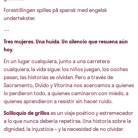
Forestillingen spilles på spansk med engelsk
undertekster.
---
Tres mujeres. Una huída. Un silencio que resuena aún
hoy.
En un lugar cualquiera, junto a una carretera
cualquiera, la vida sigue: los niños juegan, los coches
pasan, las historias se olvidan. Pero a través de
Sacramento, Olvido y Vitorina nos acercamos a quienes
lo perdieron todo, a quienes caminaron con miedo, a
quienes aprendieron a resistir sin hacer ruido.
Soliloquio de grillos
es un viaje poético y estremecedor
a lo que nunca debería repetirse. Una historia sobre la
dignidad, la injusticia – y la necesidad de no olvidar.