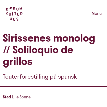
Menu
Sirissenes monolog
// Soliloquio de
grillos
Teaterforestilling på spansk
Sted
Lille Scene