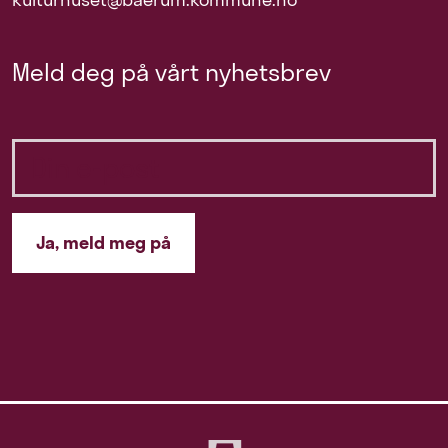
Meld deg på vårt nyhetsbrev