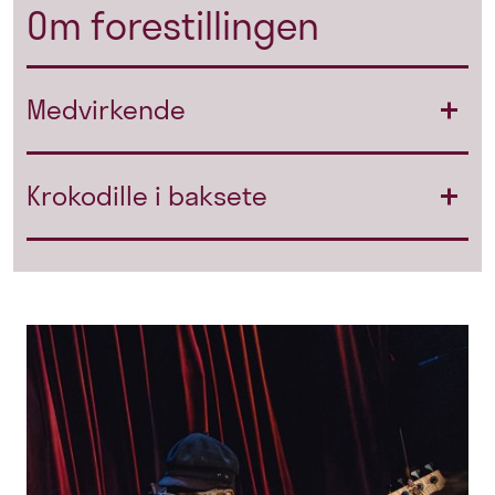
Om forestillingen
Medvirkende
Krokodille i baksete