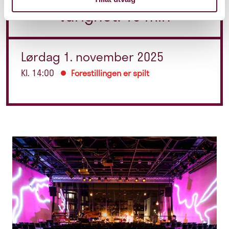
Varighet: 45 min
Lørdag 1. november 2025
Kl. 14:00
Forestillingen er spilt