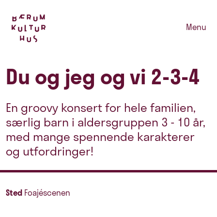
Menu
Du og jeg og vi 2-3-4
En groovy konsert for hele familien,
særlig barn i aldersgruppen 3 - 10 år,
med mange spennende karakterer
og utfordringer!
Sted
Foajéscenen