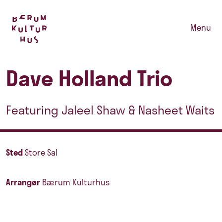
Menu
Dave Holland Trio
Featuring Jaleel Shaw & Nasheet Waits
Sted
Store Sal
Arrangør
Bærum Kulturhus