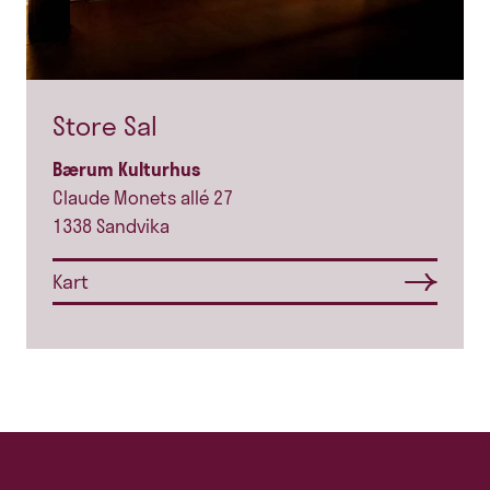
Store Sal
Bærum Kulturhus
Claude Monets allé 27
1338 Sandvika
Kart