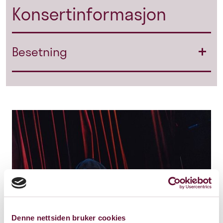
Konsertinformasjon
Besetning
Denne nettsiden bruker cookies