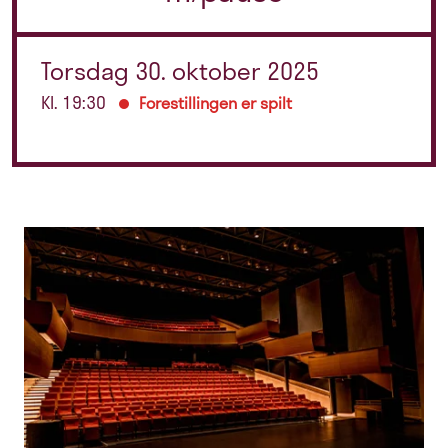
Torsdag 30. oktober 2025
Kl. 19:30
Forestillingen er spilt