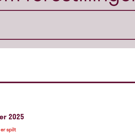
er 2025
er spilt