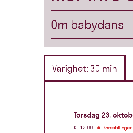
Om babydans
Varighet: 30 min
Torsdag 23. oktob
Kl. 13:00
Forestillingen 