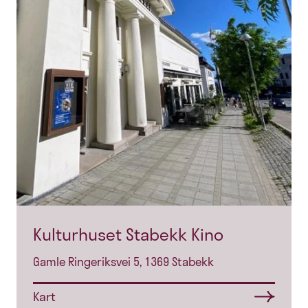
Kulturhuset Stabekk Kino
Gamle Ringeriksvei 5, 1369 Stabekk
Kart