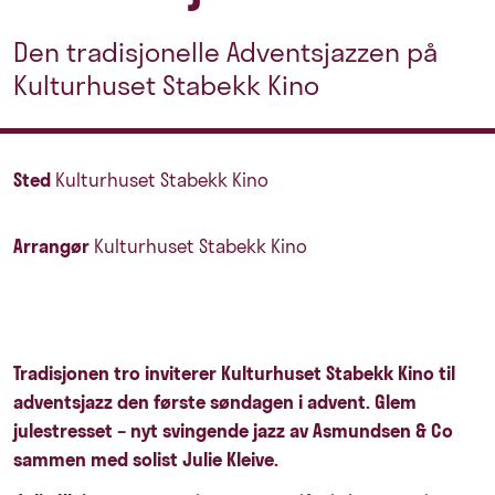
Den tradisjonelle Adventsjazzen på
Kulturhuset Stabekk Kino
Sted
Kulturhuset Stabekk Kino
Arrangør
Kulturhuset Stabekk Kino
Tradisjonen tro inviterer Kulturhuset Stabekk Kino til
adventsjazz den første søndagen i advent. Glem
julestresset – nyt svingende jazz av Asmundsen & Co
sammen med solist Julie Kleive.