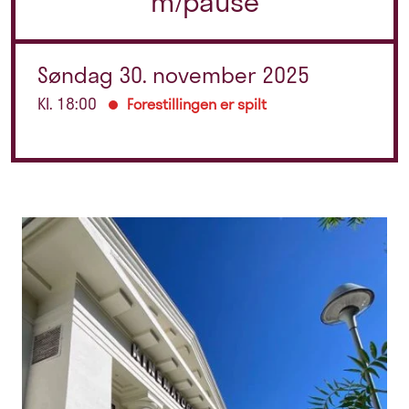
m/pause
Søndag 30. november 2025
Kl. 18:00
Forestillingen er spilt