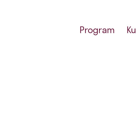
Program
Ku