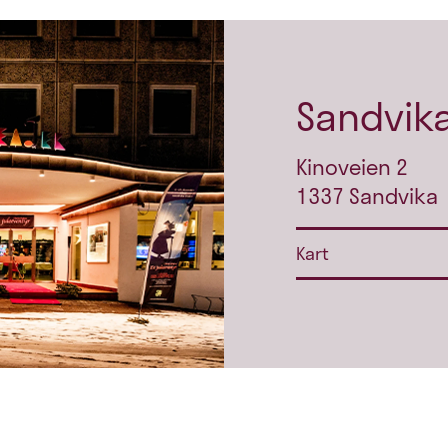
Sandvika
Kinoveien 2
1337 Sandvika
Kart