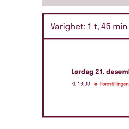
Varighet: 1 t, 45 mi
Lørdag 21. desem
Kl. 16:00
Forestillingen 