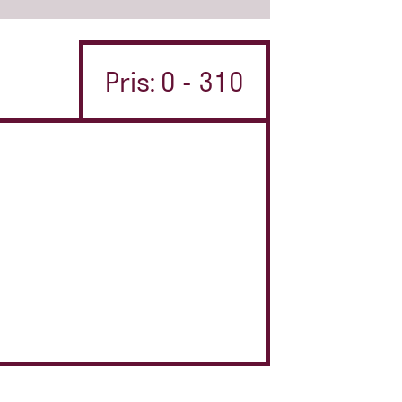
Pris: 0 - 310