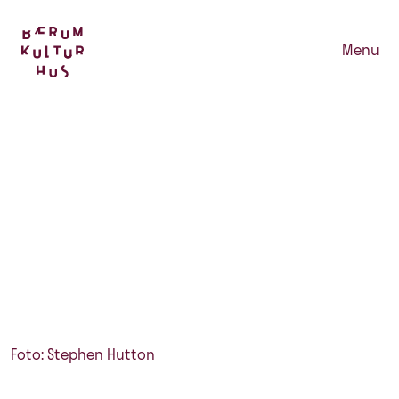
Menu
Foto: Stephen Hutton