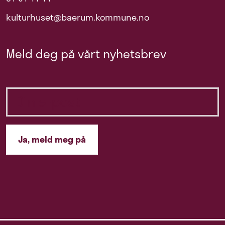
kulturhuset@baerum.kommune.no
Meld deg på vårt nyhetsbrev