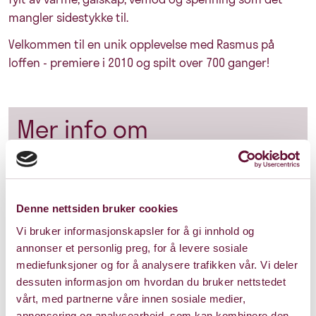
mangler sidestykke til.
Velkommen til en unik opplevelse med Rasmus på
loffen - premiere i 2010 og spilt over 700 ganger!
Mer info om
forestillingen
Om Anders
Denne nettsiden bruker cookies
Vi bruker informasjonskapsler for å gi innhold og
annonser et personlig preg, for å levere sosiale
Omtale
mediefunksjoner og for å analysere trafikken vår. Vi deler
dessuten informasjon om hvordan du bruker nettstedet
vårt, med partnerne våre innen sosiale medier,
annonsering og analysearbeid, som kan kombinere den