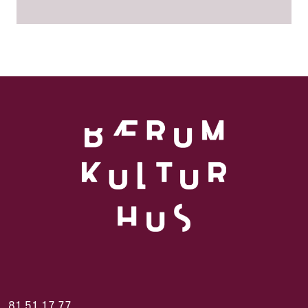
81 51 17 77