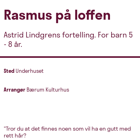
Rasmus på loffen
Astrid Lindgrens fortelling. For barn 5
- 8 år.
Sted
Underhuset
Arrangør
Bærum Kulturhus
"Tror du at det finnes noen som vil ha en gutt med
rett hår?