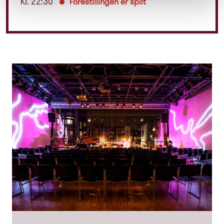
Kl. 22:30
Forestillingen er spilt