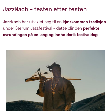
JazzNach – festen etter festen
JazzNach har utviklet seg til en
kjærkommen tradisjon
under Bærum Jazzfestival – dette blir den
perfekte
avrundingen på en lang og innholdsrik festivaldag.