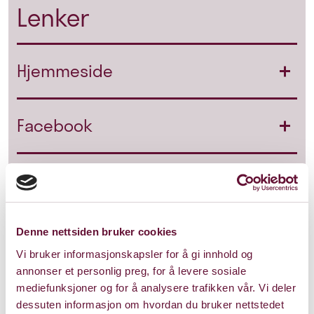
Lenker
Hjemmeside
Facebook
Instagram
YouTube
Denne nettsiden bruker cookies
Vi bruker informasjonskapsler for å gi innhold og
annonser et personlig preg, for å levere sosiale
Spotify
mediefunksjoner og for å analysere trafikken vår. Vi deler
dessuten informasjon om hvordan du bruker nettstedet