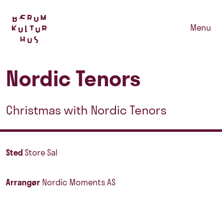
Menu
Nordic Tenors
Christmas with Nordic Tenors
Sted
Store Sal
Arrangør
Nordic Moments AS