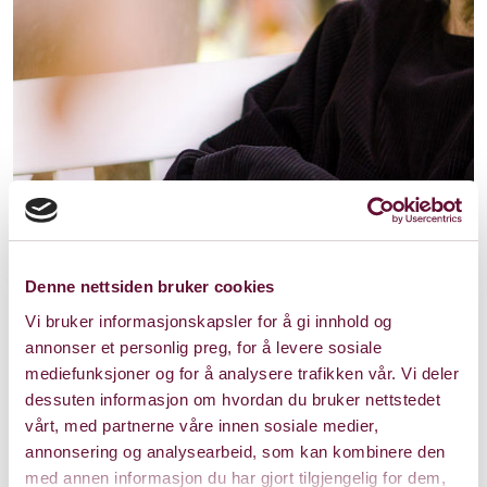
Denne nettsiden bruker cookies
Vi bruker informasjonskapsler for å gi innhold og
annonser et personlig preg, for å levere sosiale
mediefunksjoner og for å analysere trafikken vår. Vi deler
dessuten informasjon om hvordan du bruker nettstedet
vårt, med partnerne våre innen sosiale medier,
annonsering og analysearbeid, som kan kombinere den
Foto: Nina Hurum
med annen informasjon du har gjort tilgjengelig for dem,