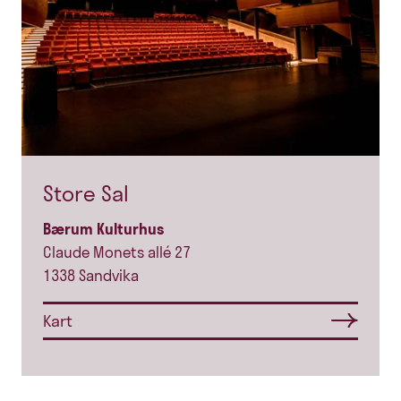
Store Sal
Bærum Kulturhus
Claude Monets allé 27
1338 Sandvika
Kart