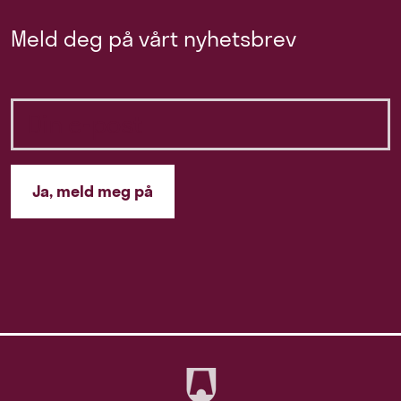
Meld deg på vårt nyhetsbrev