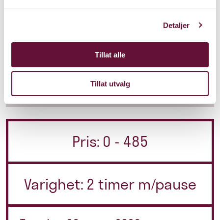
Detaljer
Program
Tillat alle
Lenker
Tillat utvalg
Pris: 0 - 485
Varighet: 2 timer m/pause