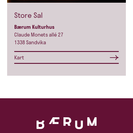
Store Sal
Bærum Kulturhus
Claude Monets allé 27
1338 Sandvika
Kart