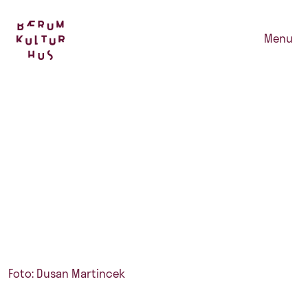
Menu
Foto: Dusan Martincek