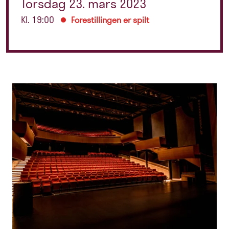
Torsdag 23. mars 2023
Kl. 19:00
Forestillingen er spilt