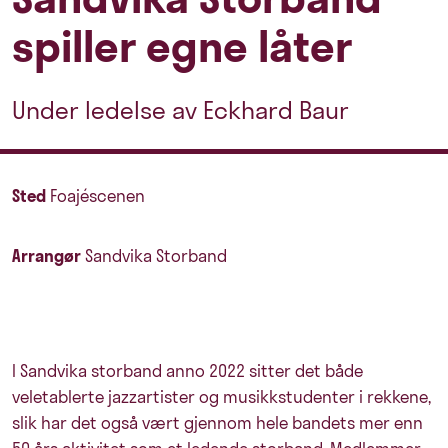
spiller egne låter
Under ledelse av Eckhard Baur
Sted
Foajéscenen
Arrangør
Sandvika Storband
I Sandvika storband anno 2022 sitter det både
veletablerte jazzartister og musikkstudenter i rekkene,
slik har det også vært gjennom hele bandets mer enn