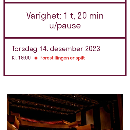
Varighet: 1 t, 20 min
u/pause
Torsdag 14. desember 2023
Kl. 19:00
Forestillingen er spilt