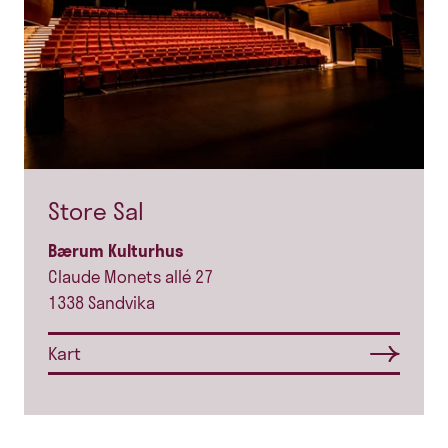
Store Sal
Bærum Kulturhus
Claude Monets allé 27
1338 Sandvika
Kart