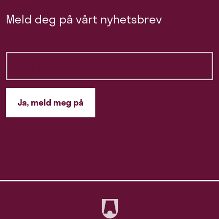
Meld deg på vårt nyhetsbrev