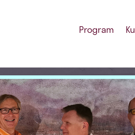
Program
Ku