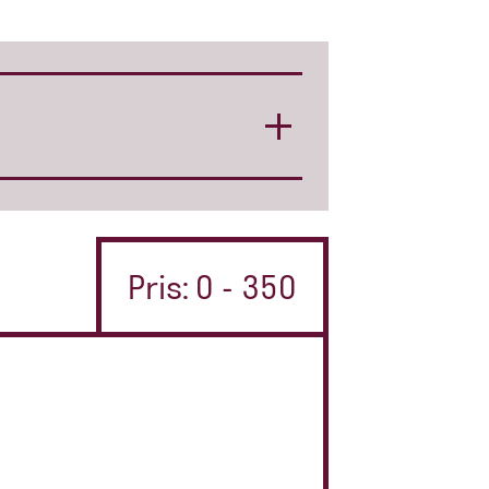
Pris: 0 - 350