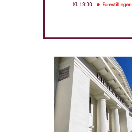
Kl. 19:30
Forestillingen 