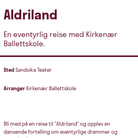
Aldriland
En eventyrlig reise med Kirkenær
Ballettskole.
Sted
Sandvika Teater
Arrangør
Kirkenær Ballettskole
Bli med på en reise til "Aldriland" og opplev en
dansende fortelling om eventyrlige drømmer og