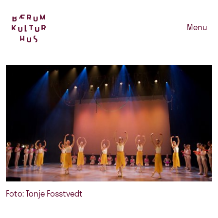
Menu
Foto: Tonje Fosstvedt