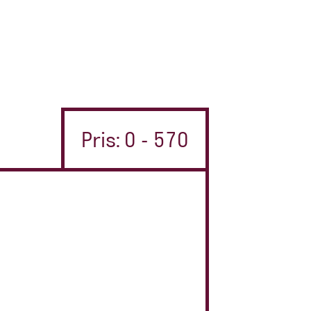
Pris: 0 - 570