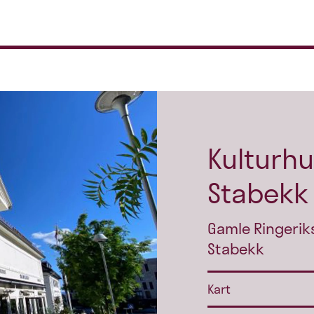
Kulturhu
Stabekk 
Gamle Ringeriks
Stabekk
Kart