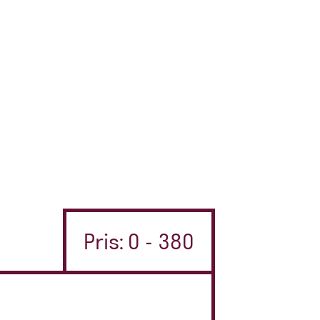
Pris: 0 - 380