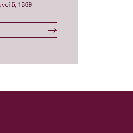
vei 5, 1369