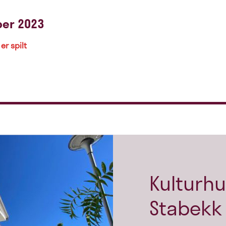
er 2023
er spilt
Kulturhu
Stabekk 