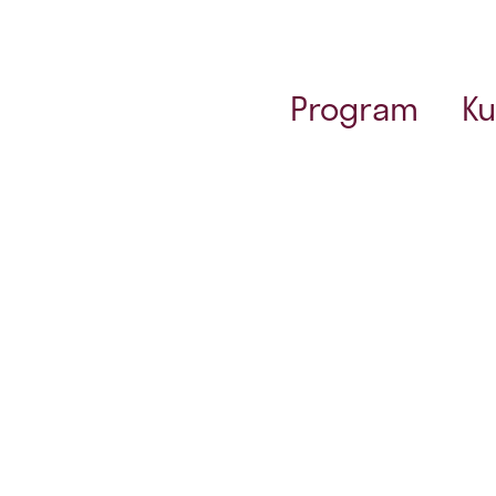
Program
Ku