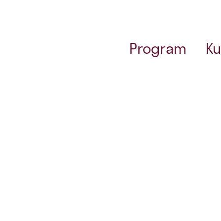
Program
Ku