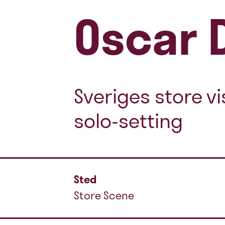
Oscar 
Sveriges store vi
solo-setting
Sted
Store Scene