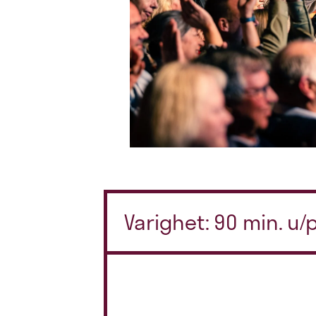
Varighet: 90 min. u