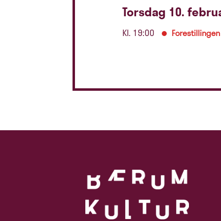
Torsdag 10. febru
Kl. 19:00
Forestillingen 