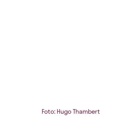
Foto: Hugo Thambert