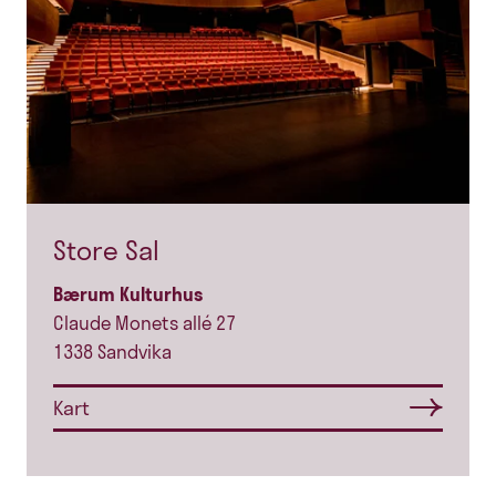
Store Sal
Bærum Kulturhus
Claude Monets allé 27
1338 Sandvika
Kart