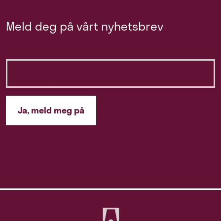
Meld deg på vårt nyhetsbrev