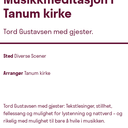
Tanum kirke
Tord Gustavsen med gjester.
Sted
Diverse Scener
Arrangør
Tanum kirke
Tord Gustavsen med gjester: Tekstlesinger, stillhet,
fellessang og mulighet for lystenning og nattverd – og
rikelig med mulighet til bare å hvile i musikken.