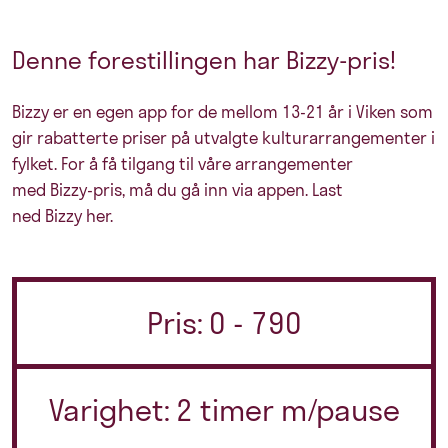
Denne forestillingen har Bizzy-pris!
Bizzy er en egen app for de mellom 13-21 år i Viken som
gir rabatterte priser på utvalgte kulturarrangementer i
fylket. For å få tilgang til våre arrangementer
med Bizzy-pris, må du gå inn via appen.
Last
ned Bizzy her.
Pris: 0 - 790
Varighet: 2 timer m/pause