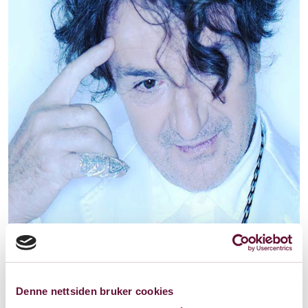
Denne nettsiden bruker cookies