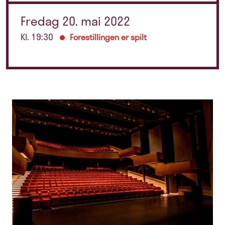
Fredag 20. mai 2022
Kl. 19:30
Forestillingen er spilt