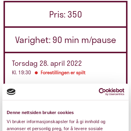
Pris: 350
Varighet: 90 min m/pause
Torsdag 28. april 2022
Kl. 19:30
Forestillingen er spilt
Denne nettsiden bruker cookies
Vi bruker informasjonskapsler for å gi innhold og
annonser et personlig preg, for å levere sosiale