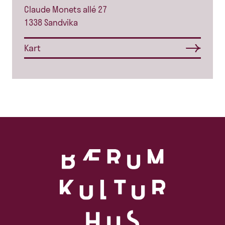
Claude Monets allé 27
1338 Sandvika
Kart