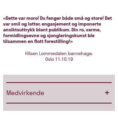
«Dette var moro! Du fenger både små og store! Det
var smil og latter, engasjement og imponerte
ansiktsuttrykk blant publikum. Din ro, varme,
formidlingsevne og sjongleringskunst ble
tilsammen en flott forestilling!»
Hilsen Lommedalen barnehage.
Oslo 11.10.19
Medvirkende