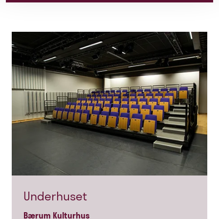
Underhuset
Bærum Kulturhus