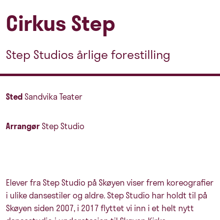
Cirkus Step
Step Studios årlige forestilling
Sted
Sandvika Teater
Arrangør
Step Studio
Elever fra Step Studio på Skøyen viser frem koreografier
i ulike dansestiler og aldre. Step Studio har holdt til på
Skøyen siden 2007, i 2017 flyttet vi inn i et helt nytt