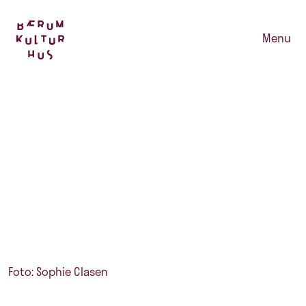
Menu
Foto: Sophie Clasen