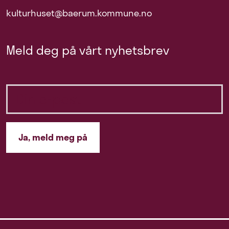
kulturhuset@baerum.kommune.no
Meld deg på vårt nyhetsbrev