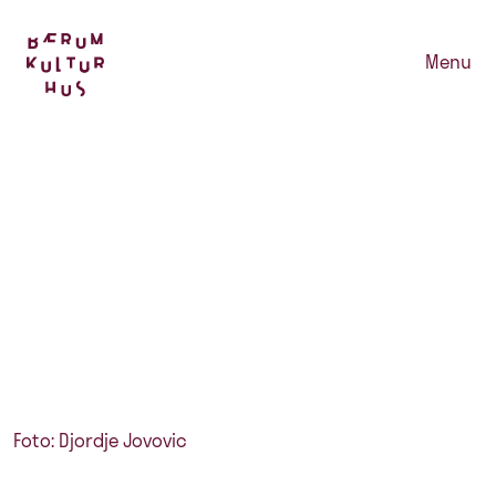
Menu
Foto: Djordje Jovovic