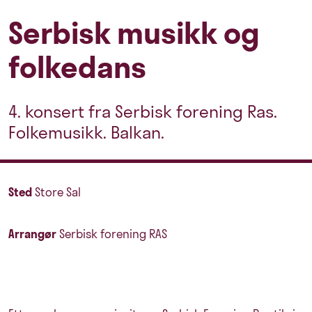
Serbisk musikk og
folkedans
4. konsert fra Serbisk forening Ras.
Folkemusikk. Balkan.
Sted
Store Sal
Arrangør
Serbisk forening RAS